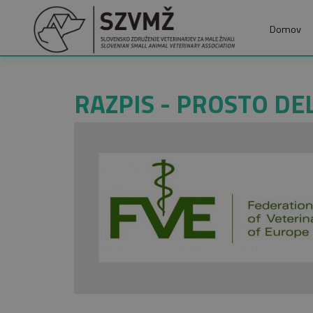
Domov
RAZPIS - PROSTO D