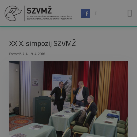
XXIX. simpozij SZVMŽ
Portorož, 7. 4. - 9. 4. 2016