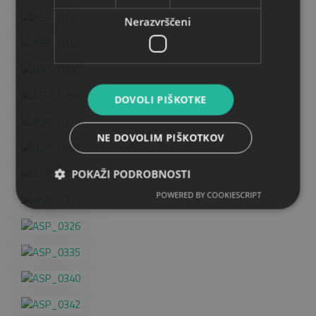
Nerazvrščeni
DOVOLI PIŠKOTKE
NE DOVOLIM PIŠKOTKOV
POKAŽI PODROBNOSTI
POWERED BY COOKIESCRIPT