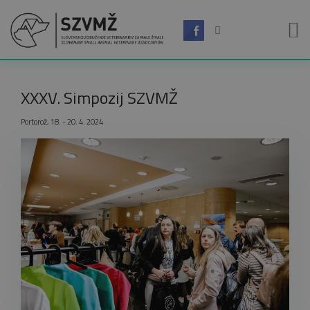
XXXV. Simpozij SZVMŽ
Portorož, 18. - 20. 4. 2024