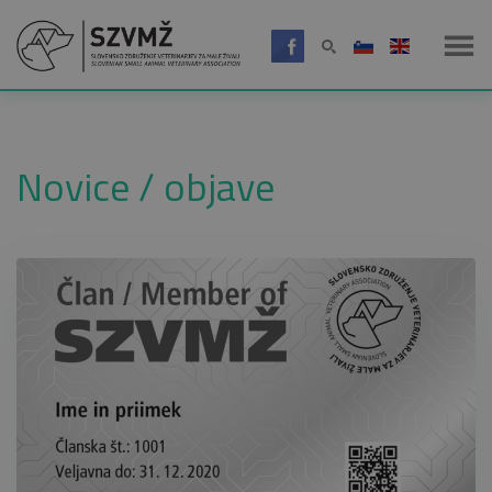
Novice / objave